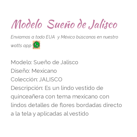
Modelo Sueño de Jalisco
Enviamos a todo EUA y México búscanos en nuestro
watts app
Modelo: Sueño de Jalisco
Diseño: Mexicano
Colección: JALISCO
Descripción: Es un lindo vestido de
quinceañera con tema mexicano con
lindos detalles de flores bordadas directo
a la tela y aplicadas al vestido