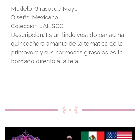
Modelo: Girasol de Mayo
Diseño: Mexicano
Colección: JALISCO
Descripción: Es un lindo vestido par au na
quinceañera amante de la temática de la
primavera y sus hermosos girasoles es ta
bordado directo a la tela