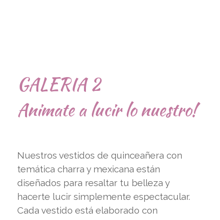
GALERIA 2
Animate a lucir lo nuestro!
Nuestros vestidos de quinceañera con
temática charra y mexicana están
diseñados para resaltar tu belleza y
hacerte lucir simplemente espectacular.
Cada vestido está elaborado con