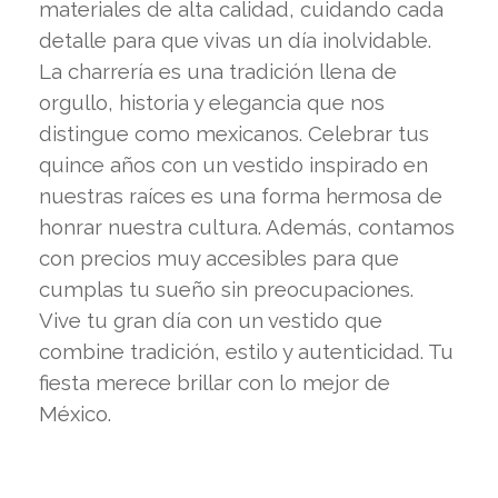
materiales de alta calidad, cuidando cada
detalle para que vivas un día inolvidable.
La charrería es una tradición llena de
orgullo, historia y elegancia que nos
distingue como mexicanos. Celebrar tus
quince años con un vestido inspirado en
nuestras raíces es una forma hermosa de
honrar nuestra cultura. Además, contamos
con precios muy accesibles para que
cumplas tu sueño sin preocupaciones.
Vive tu gran día con un vestido que
combine tradición, estilo y autenticidad. Tu
fiesta merece brillar con lo mejor de
México.