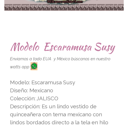
Modelo Escaramusa Susy
Enviamos a todo EUA y México búscanos en nuestro
watts app
Modelo: Escaramusa Susy
Diseño: Mexicano
Colección: JALISCO
Descripción: Es un lindo vestido de
quinceañera con tema mexicano con
lindos bordados directo a la tela en hilo