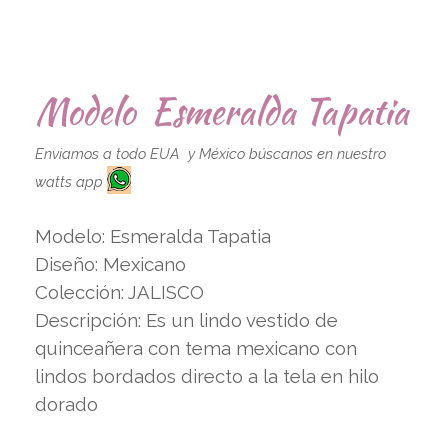
Modelo Esmeralda Tapatia
Enviamos a todo EUA y México búscanos en nuestro
watts app
Modelo: Esmeralda Tapatia
Diseño: Mexicano
Colección: JALISCO
Descripción: Es un lindo vestido de
quinceañera con tema mexicano con
lindos bordados directo a la tela en hilo
dorado