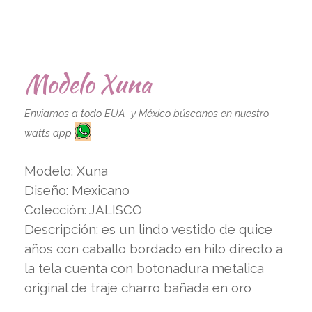
Modelo Xuna
Enviamos a todo EUA y México búscanos en nuestro
watts app
Modelo: Xuna
Diseño: Mexicano
Colección: JALISCO
Descripción: es un lindo vestido de quice
años con caballo bordado en hilo directo a
la tela cuenta con botonadura metalica
original de traje charro bañada en oro