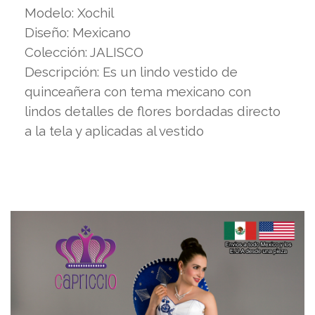
Modelo: Xochil
Diseño: Mexicano
Colección: JALISCO
Descripción: Es un lindo vestido de
quinceañera con tema mexicano con
lindos detalles de flores bordadas directo
a la tela y aplicadas al vestido