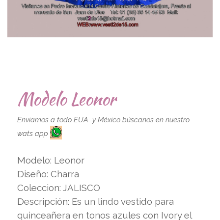
Modelo Leonor
Enviamos a todo EUA y México búscanos en nuestro
wats app
Modelo: Leonor
Diseño: Charra
Coleccion: JALISCO
Descripción: Es un lindo vestido para
quinceañera en tonos azules con Ivory el