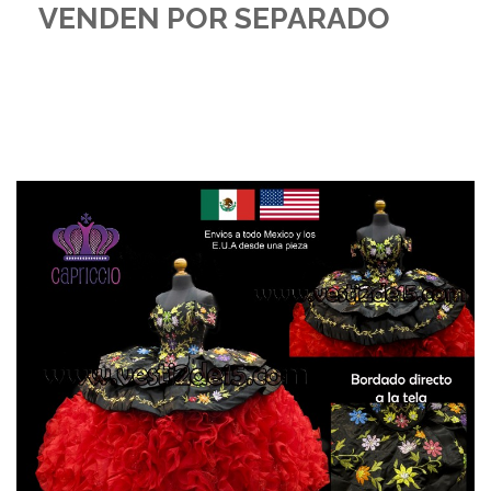
VENDEN POR SEPARADO