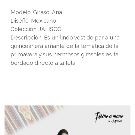
Modelo: Girasol Ana
Diseño: Mexicano
Colección: JALISCO
Descripción: Es un lindo vestido par a una
quinceañera amante de la temática de la
primavera y sus hermosos girasoles es ta
bordado directo a la tela