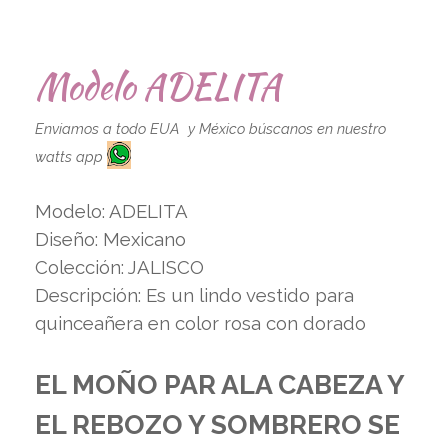
Modelo ADELITA
Enviamos a todo EUA y México búscanos en nuestro
watts app
Modelo: ADELITA
Diseño: Mexicano
Colección: JALISCO
Descripción: Es un lindo vestido para
quinceañera en color rosa con dorado
EL MOÑO PAR ALA CABEZA Y
EL REBOZO Y SOMBRERO SE