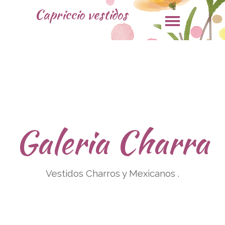
Capriccio vestidos
Galeria Charra
Vestidos Charros y Mexicanos .