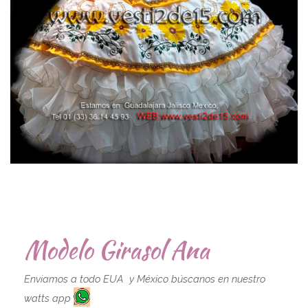
Modelo Girasol Ana
Enviamos a todo EUA y México búscanos en nuestro
watts app