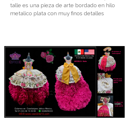
talle es una pieza de arte bordado en hilo
metalico plata con muy finos detalles