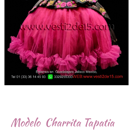
Modelo Charrita Tapatia