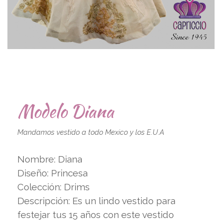
Modelo Diana
Mandamos vestido a todo Mexico y los E.U.A
Nombre: Diana
Diseño: Princesa
Colección: Drims
Descripción: Es un lindo vestido para
festejar tus 15 años con este vestido