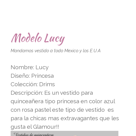
Modelo Lucy
Mandamos vestido a todo Mexico y los E.U.A
Nombre: Lucy
Diseño: Princesa
Colección: Drims
Descripción: Es un vestido para
quinceañera tipo princesa en color azul
con rosa pastel este tipo de vestido es
para la chicas mas extravagantes que les
gusta el Glamour!!