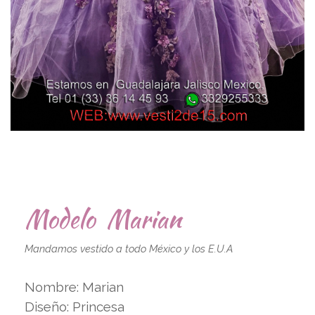
Modelo Marian
Mandamos vestido a todo México y los E.U.A
Nombre: Marian
Diseño: Princesa