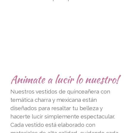
Animate a lucir lo nuestro!
Nuestros vestidos de quinceañera con
temática charra y mexicana están
diseñados para resaltar tu belleza y
hacerte lucir simplemente espectacular.
Cada vestido está elaborado con