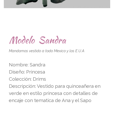
Modelo Sandra
Mandamos vestido a todo Mexico y los E.U.A
Nombre: Sandra
Diseño: Princesa
Colección: Drims
Descripción: Vestido para quinceañera en
verde en estilo princesa con detalles de
encaje con tematica de Ana y el Sapo