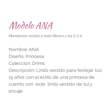
Modelo ANA
Mandamos vestido a todo Mexico y los E.U.A
Nombre: ANA
Diseño: Princesa
Colección: Drims
Descripción: Lindo vestido para festejar tus
15 años con el estilo de una princesa de
cuento con este lindo vestido de tul y
encaje