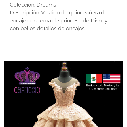
Colección: Dreams
Descripción: Vestido de quinceañera de
encaje con tema de princesa de Disney
con bellos detalles de encajes