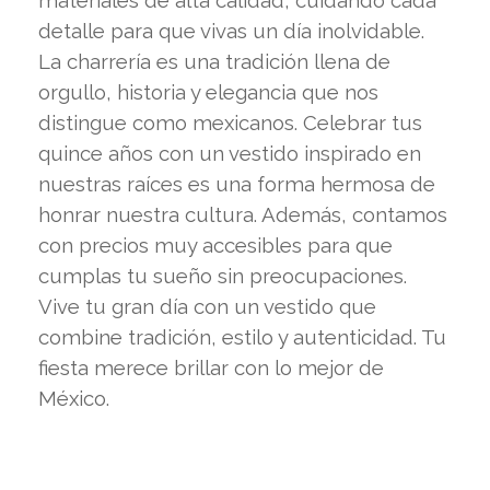
materiales de alta calidad, cuidando cada
detalle para que vivas un día inolvidable.
La charrería es una tradición llena de
orgullo, historia y elegancia que nos
distingue como mexicanos. Celebrar tus
quince años con un vestido inspirado en
nuestras raíces es una forma hermosa de
honrar nuestra cultura. Además, contamos
con precios muy accesibles para que
cumplas tu sueño sin preocupaciones.
Vive tu gran día con un vestido que
combine tradición, estilo y autenticidad. Tu
fiesta merece brillar con lo mejor de
México.