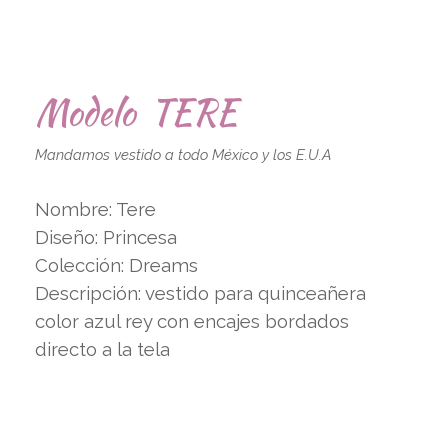
Modelo TERE
Mandamos vestido a todo México y los E.U.A
Nombre: Tere
Diseño: Princesa
Colección: Dreams
Descripción: vestido para quinceañera
color azul rey con encajes bordados
directo a la tela