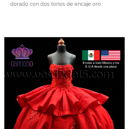
dorado con dos tonos de encaje oro