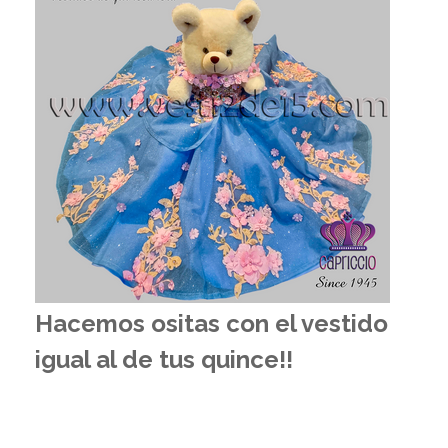
Hacemos ositas con el vestido
igual al de tus quince!!