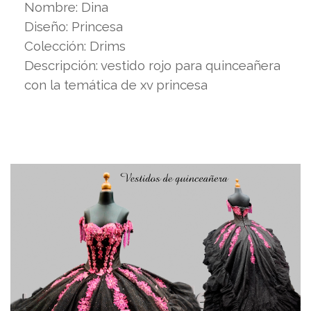
Nombre: Dina
Diseño: Princesa
Colección: Drims
Descripción: vestido rojo para quinceañera
con la temática de xv princesa