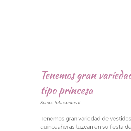
Tenemos gran variedad
tipo princesa
Somos fabricantes ¡¡
Tenemos gran variedad de vestidos
quinceañeras luzcan en su fiesta 