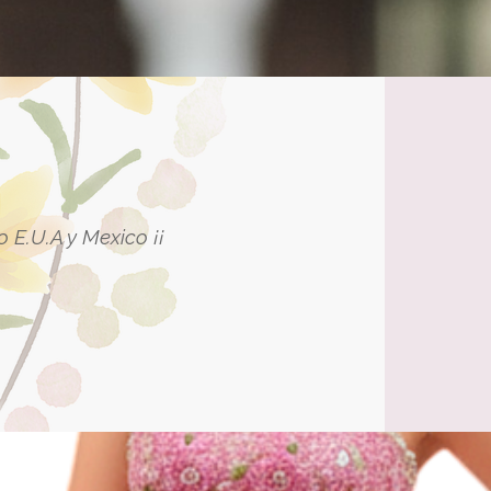
 E.U.A y Mexico ¡¡