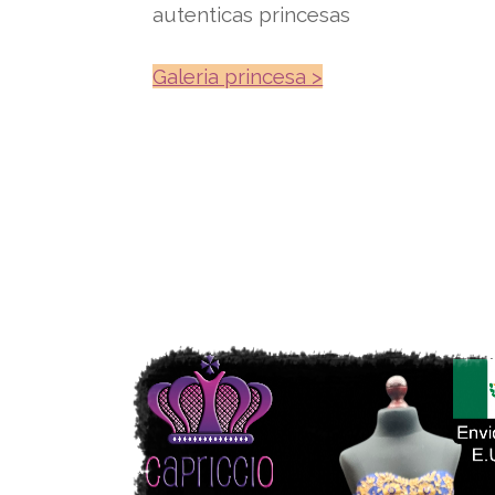
autenticas princesas
Galeria princesa >