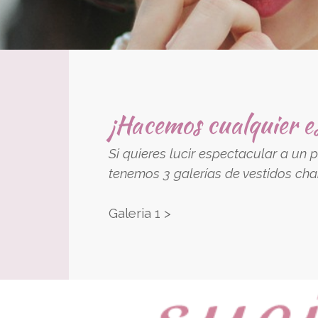
¡Hacemos cualquier est
Si quieres lucir espectacular a un
tenemos 3 galerías de vestidos char
Galeria 1 >